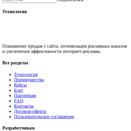
Технология
Повышение продаж с сайта, оптимизация рекламных каналов
и увеличения эффективности интернет-рекламы.
Все разделы
Технология
Преимущества
Кейсы
Блог
Партнёрам
FAQ
Контакты
Договор-оферта
Пользовательское соглашение
Разработчикам