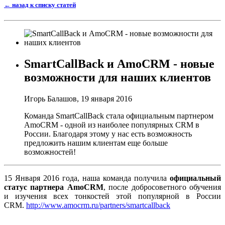
← назад к списку статей
SmartCallBack и AmoCRM - новые
возможности для наших клиентов
Игорь Балашов,
19 января 2016
Команда SmartCallBack стала официальным партнером
AmoCRM - одной из наиболее популярных CRM в
России. Благодаря этому у нас есть возможность
предложить нашим клиентам еще больше
возможностей!
15 Января 2016 года, наша команда получила
официальный
статус партнера AmoCRM
, после добросоветного обучения
и изучения всех тонкостей этой популярной в России
CRM.
http://www.amocrm.ru/partners/smartcallback