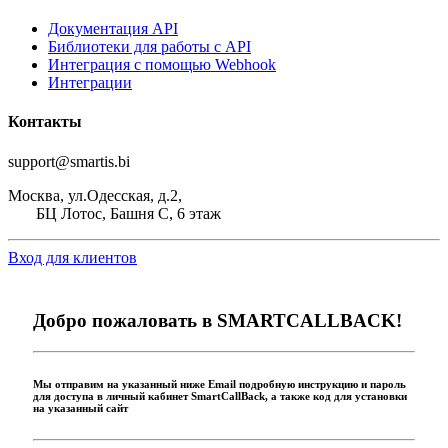
Документация API
Библиотеки для работы с API
Интеграция с помощью Webhook
Интеграции
Контакты
support@smartis.bi
Москва, ул.Одесская, д.2,
БЦ Лотос, Башня С, 6 этаж
Вход для клиентов
Добро пожаловать в
SMART
CALLBACK!
Мы отправим на указанный ниже Email подробную инструкцию и пароль
для доступа в личный кабинет SmartCallBack, а также код для установки
на указанный сайт