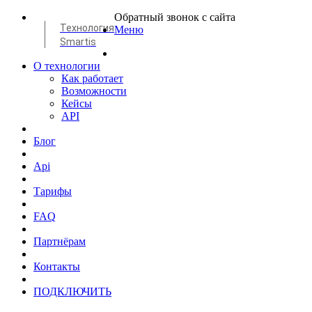
Обратный звонок с сайта
Технология
Меню
Smartis
О технологии
Как работает
Возможности
Кейсы
API
Блог
Api
Тарифы
FAQ
Партнёрам
Контакты
ПОДКЛЮЧИТЬ