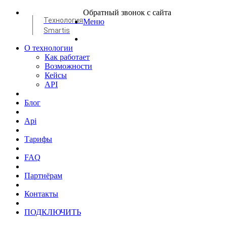
Обратный звонок с сайта
Технология
Меню
Smartis
О технологии
Как работает
Возможности
Кейсы
API
Блог
Api
Тарифы
FAQ
Партнёрам
Контакты
ПОДКЛЮЧИТЬ