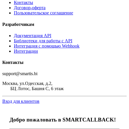
Контакты
Договор-оферта
Пользовательское соглашение
Разработчикам
Документация API
Библиотеки для работы с API
Интеграция с помощью Webhook
Интеграции
Контакты
support@smartis.bi
Москва, ул.Одесская, д.2,
БЦ Лотос, Башня С, 6 этаж
Вход для клиентов
Добро пожаловать в
SMART
CALLBACK!