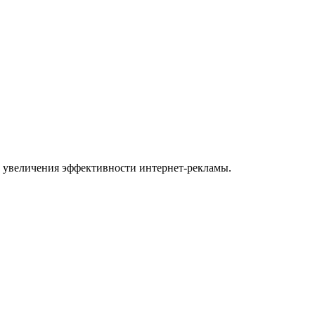
 увеличения эффективности интернет-рекламы.