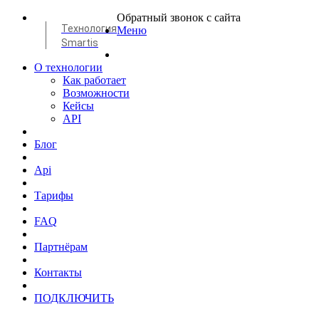
Обратный звонок с сайта
Технология
Меню
Smartis
О технологии
Как работает
Возможности
Кейсы
API
Блог
Api
Тарифы
FAQ
Партнёрам
Контакты
ПОДКЛЮЧИТЬ